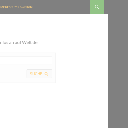
IMPRESSUM / KONTAKT
nlos an auf Welt der
SUCHE