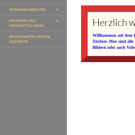
ERFAHRUNGSBERICHTE
Herzlich w
MESSEBERICHTE /
PRESSEMITTEILUNGEN
Willkommen auf dem kos
WISSENSWERTES ÜBER DIE
Züchter. Hier sind alle
AQUARISTIK
Bildern oder auch Video