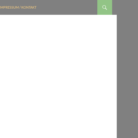
IMPRESSUM / KONTAKT