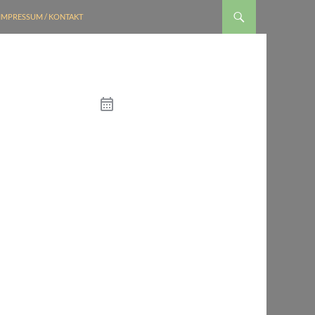
IMPRESSUM / KONTAKT